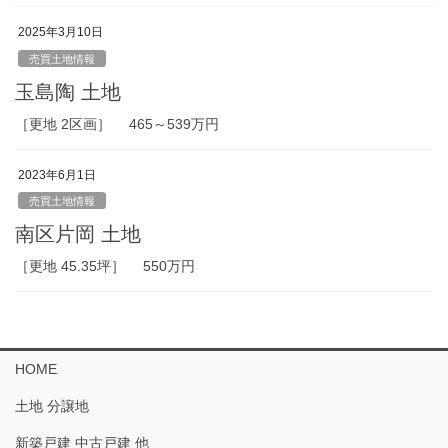
2025年3月10日
売買土地情報
玉島陶 土地
［更地 2区画］ 465～539万円
2023年6月1日
売買土地情報
南区片岡 土地
［更地 45.35坪］ 550万円
HOME
土地 分譲地
新築戸建 中古戸建 他