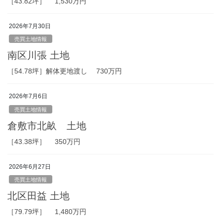
［43.82坪］ 1,530万円
2026年7月30日
売買土地情報
南区川張 土地
［54.78坪］解体更地渡し 730万円
2026年7月6日
売買土地情報
倉敷市北畝 土地
［43.38坪］ 350万円
2026年6月27日
売買土地情報
北区田益 土地
［79.79坪］ 1,480万円