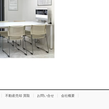
不動産売却 買取
お問い合せ
会社概要