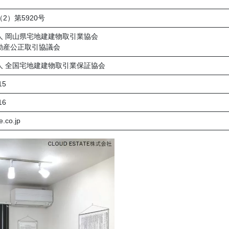
2）第5920号
人 岡山県宅地建建物取引業協会
動産公正取引協議会
人 全国宅地建建物取引業保証協会
15
16
e.co.jp