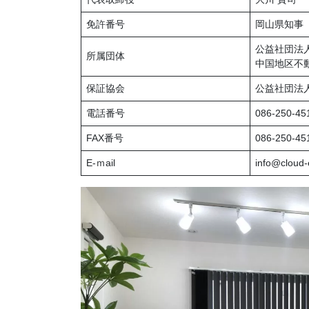
免許番号
岡山県知事（
公益社団法
所属団体
中国地区不
保証協会
公益社団法
電話番号
086-250-45
FAX番号
086-250-45
E-ｍail
info@cloud-