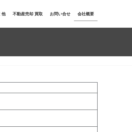
 他
不動産売却 買取
お問い合せ
会社概要