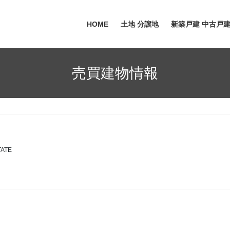
HOME
土地 分譲地
新築戸建 中古戸建
売買建物情報
TATE