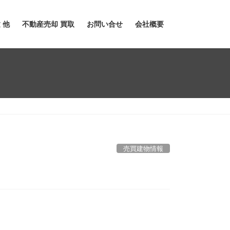
 他
不動産売却 買取
お問い合せ
会社概要
売買建物情報