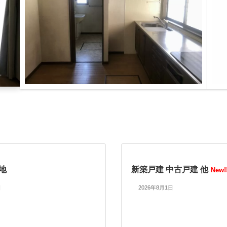
地
新築戸建 中古戸建 他
New!
日
2026年8月1日