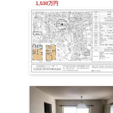
1,530万円